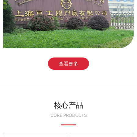
查看更多
核心产品
CORE PRODUCTS