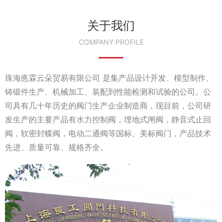
关于我们
COMPANY PROFILE
珠海悳霖云朵贸易有限公司 是集产品设计开发、模型制作、
铸锻件生产、机械加工、装配到性能检测和试验的公司。公
司具有几十年历史的阀门生产企业制造商，现目前，公司研
发生产的主要产品有水力控制阀，埋地式闸阀，静音式止回
阀，软密封蝶阀，电动二通阀等国标、美标阀门，产品技术
先进、质量可靠、规格齐全。