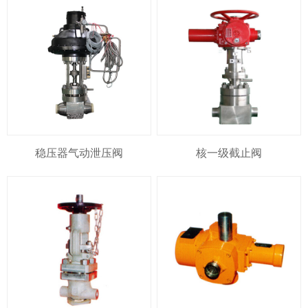
稳压器气动泄压阀
核一级截止阀