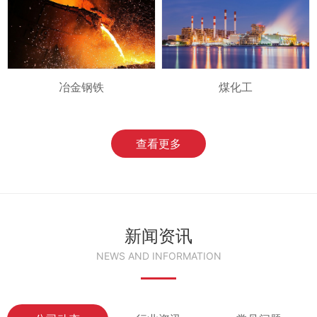
冶金钢铁
煤化工
查看更多
新闻资讯
NEWS AND INFORMATION