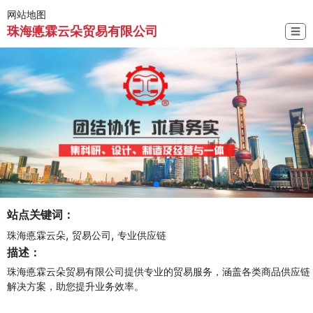
网站地图
珠海悳霖云朵贸易有限公司
☰
站点关键词：
,
,
珠海悳霖云朵
贸易公司
专业供应链
描述：
珠海悳霖云朵贸易有限公司提供专业的贸易服务，涵盖各类商品供应链
解决方案，助您提升业务效率。