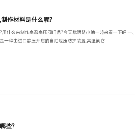
,制作材料是什么呢?
?用什么来制作高温高压阀门呢?今天就跟随小编一起来看一下吧.一
是一种由进口静压开启的自动泄压防护装置,高温阀它···
哪些?