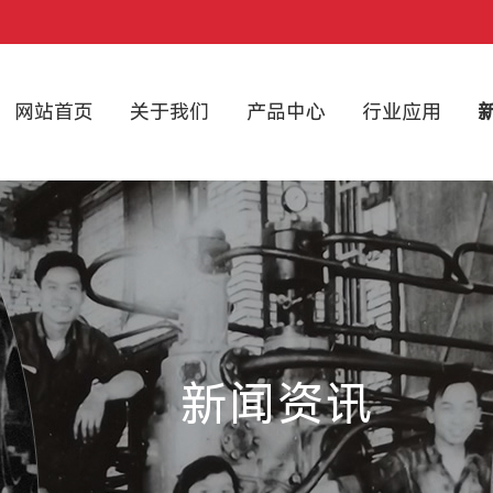
网站首页
关于我们
产品中心
行业应用
新闻资讯