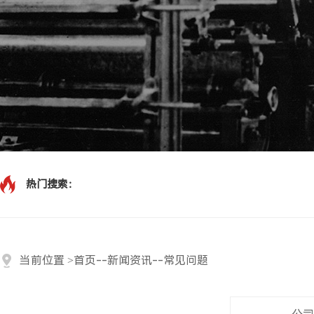
热门搜索：
当前位置
>
首页
--
新闻资讯
--
常见问题