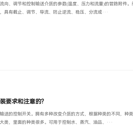
流向、调节和控制输送介质的参数(温度、压力和流量)的管路附件。
，具有截止、调节、导流、防止逆流、稳压、分流或···
装要求和注意的?
输送的控制开关。拥有多种改变介质的方式，根据种类的不同，种
大类，里面的种类很多。可用于控制水、蒸汽、油品、···