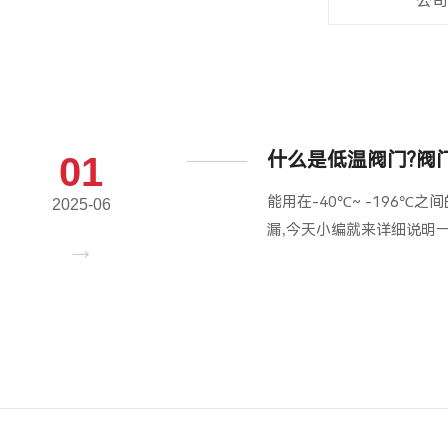
公司
什么是低温阀门?阀
01
能用在-40℃~ -196
2025-06
漏,今天小编就来详细说明一