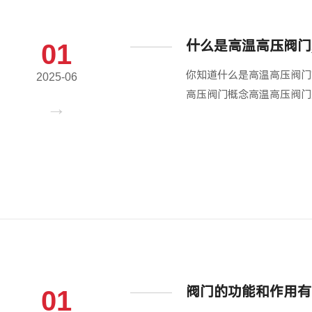
什么是高温高压阀门
01
你知道什么是高温高压阀门
2025-06
高压阀门概念高温高压阀门
阀门的功能和作用有
01