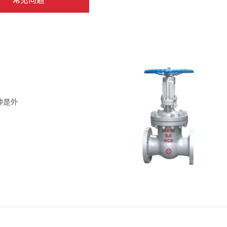
常见问题
种是外