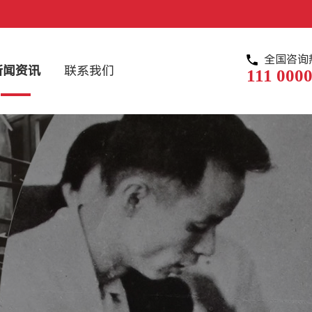
全国咨询
新闻资讯
联系我们
111 0000