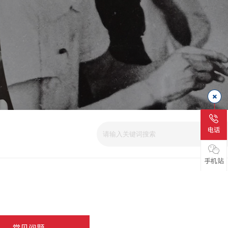
电话
手机站