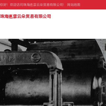
你好！欢迎访问珠海悳霖云朵贸易有限公司！
网站地图
珠海悳霖云朵贸易有限公司