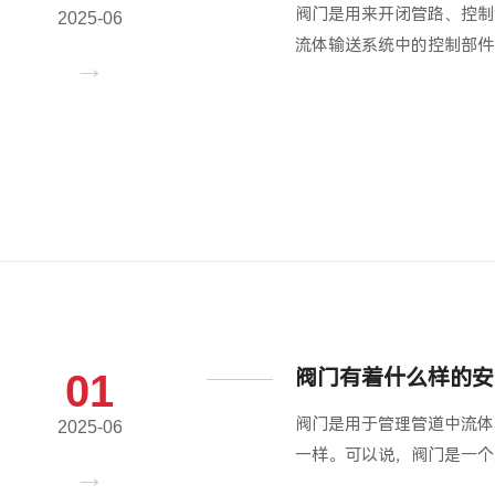
阀门是用来开闭管路、控制
2025-06
流体输送系统中的控制部件
阀门有着什么样的安
01
阀门是用于管理管道中流体
2025-06
一样。可以说，阀门是一个